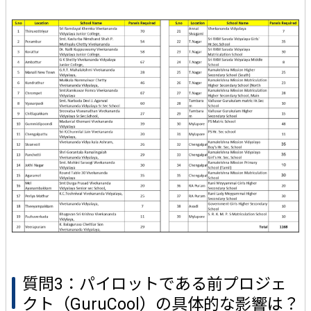
質問3：パイロットである前プロジェ
クト（GuruCool）の具体的な影響は？