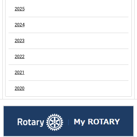
2025
2024
2023
2022
2021
2020