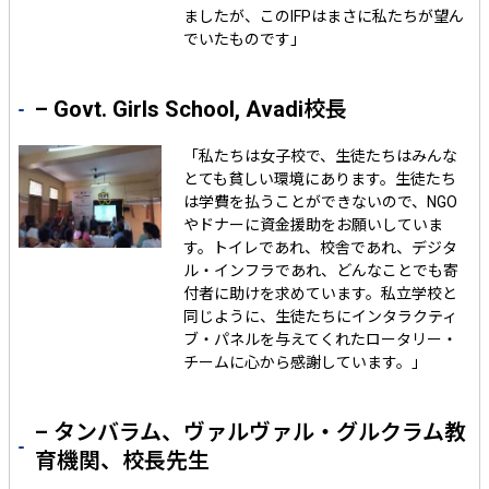
ましたが、このIFPはまさに私たちが望ん
でいたものです」
– Govt. Girls School, Avadi校長
「私たちは女子校で、生徒たちはみんな
とても貧しい環境にあります。生徒たち
は学費を払うことができないので、NGO
やドナーに資金援助をお願いしていま
す。トイレであれ、校舎であれ、デジタ
ル・インフラであれ、どんなことでも寄
付者に助けを求めています。私立学校と
同じように、生徒たちにインタラクティ
ブ・パネルを与えてくれたロータリー・
チームに心から感謝しています。」
– タンバラム、ヴァルヴァル・グルクラム教
育機関、校長先生