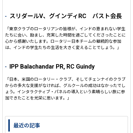
スリダールV、グインディRC パスト会長
「東京クラブのロータリアンの皆様が、インドの恵まれない学生
たちに会い、励まし、充実した時間を過ごしてくださったことに
心から感謝いたします。ロータリー日本チームの継続的な参加
は、インドの学生たちの生活を大きく変えることでしょう。」
IPP Balachandar PR, RC Guindy
「日本、米国のロータリー・クラブ、そしてチェンナイのクラブ
からの多大な支援がなければ、グルクールの成功はなかったでし
ょう。インタラクティブ・パネルの導入という素晴らしい旅に参
加できたことを光栄に思います。」
最近の記事