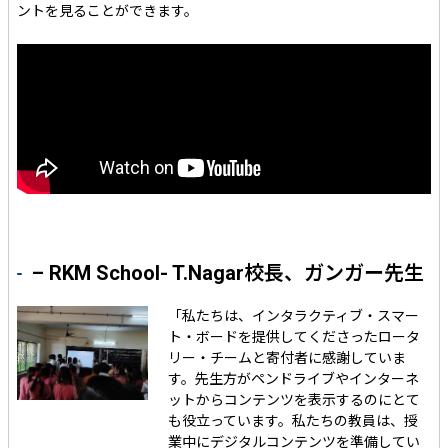
ントを見ることができます。
– RKM School- T.Nagar校長、ガンガー先生
「私たちは、インタラクティブ・スマー
ト・ボードを提供してくださったロータ
リー・チームと寄付者に感謝していま
す。先生方がペンドライブやインターネ
ットからコンテンツを表示するのにとて
も役立っています。私たちの教員は、授
業中にデジタルコンテンツを準備してい