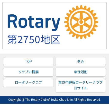
TOP
例会
クラブの概要
奉仕活動
ロータリークラブ
東京中央新ロータリークラブ
旧サイト
Copyright @ The Rotary Club of Toyko Chuo Shin All Rights Reserved.