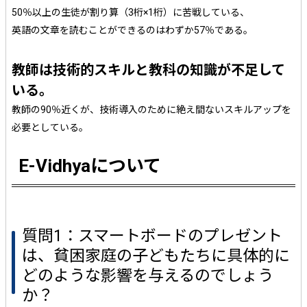
50％以上の生徒が割り算（3桁×1桁）に苦戦している、
英語の文章を読むことができるのはわずか57％である。
教師は技術的スキルと教科の知識が不足して
いる。
教師の90％近くが、技術導入のために絶え間ないスキルアップを
必要としている。
E-Vidhyaについて
質問1：スマートボードのプレゼント
は、貧困家庭の子どもたちに具体的に
どのような影響を与えるのでしょう
か？