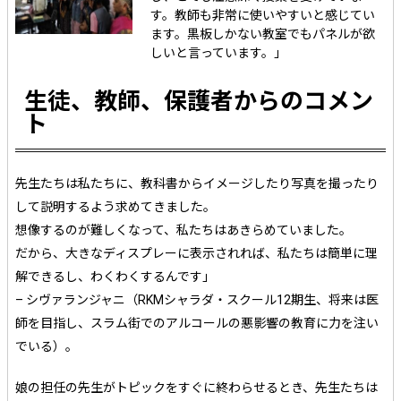
す。教師も非常に使いやすいと感じてい
ます。黒板しかない教室でもパネルが欲
しいと言っています。」
生徒、教師、保護者からのコメン
ト
先生たちは私たちに、教科書からイメージしたり写真を撮ったり
して説明するよう求めてきました。
想像するのが難しくなって、私たちはあきらめていました。
だから、大きなディスプレーに表示されれば、私たちは簡単に理
解できるし、わくわくするんです」
– シヴァランジャニ（RKMシャラダ・スクール12期生、将来は医
師を目指し、スラム街でのアルコールの悪影響の教育に力を注い
でいる）。
娘の担任の先生がトピックをすぐに終わらせるとき、先生たちは