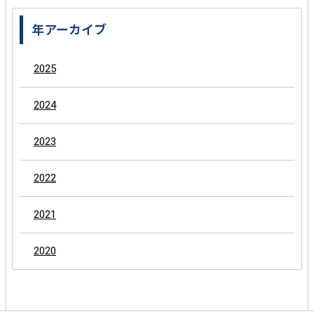
年アーカイブ
2025
2024
2023
2022
2021
2020