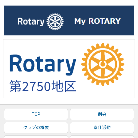
TOP
例会
クラブの概要
奉仕活動